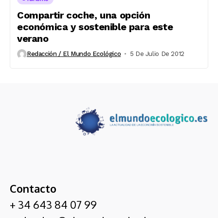
Compartir coche, una opción
económica y sostenible para este
verano
Redacción / El Mundo Ecológico
5 De Julio De 2012
Contacto
+ 34 643 84 07 99