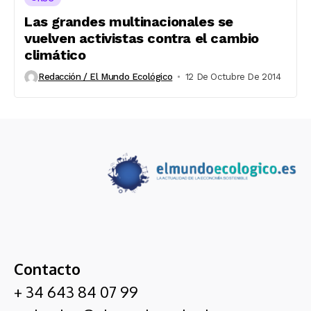
Las grandes multinacionales se
vuelven activistas contra el cambio
climático
Redacción / El Mundo Ecológico
12 De Octubre De 2014
Contacto
+ 34 643 84 07 99