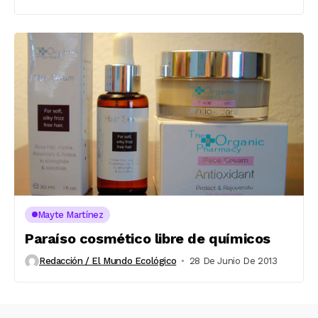
Mayte Martínez
Paraíso cosmético libre de químicos
Redacción / El Mundo Ecológico
28 De Junio De 2013