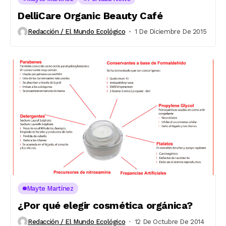
DelliCare Organic Beauty Café
Redacción / El Mundo Ecológico
1 De Diciembre De 2015
Mayte Martínez
¿Por qué elegir cosmética orgánica?
Redacción / El Mundo Ecológico
12 De Octubre De 2014