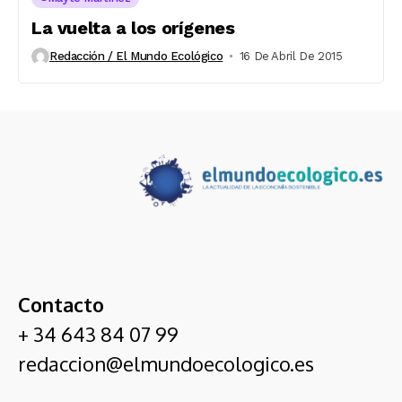
La vuelta a los orígenes
Redacción / El Mundo Ecológico
16 De Abril De 2015
Contacto
+ 34 643 84 07 99
redaccion@elmundoecologico.es