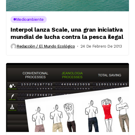
Medioambiente
Interpol lanza Scale, una gran iniciativa
mundial de lucha contra la pesca ilegal
Redacción / El Mundo Ecológico
24 De Febrero De 2013