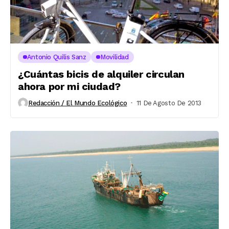
Antonio Quilis Sanz
Movilidad
¿Cuántas bicis de alquiler circulan
ahora por mi ciudad?
Redacción / El Mundo Ecológico
11 De Agosto De 2013