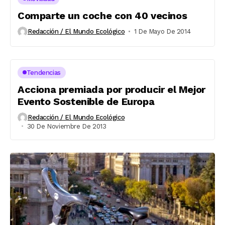
Comparte un coche con 40 vecinos
Redacción / El Mundo Ecológico
1 De Mayo De 2014
Tendencias
Acciona premiada por producir el Mejor
Evento Sostenible de Europa
Redacción / El Mundo Ecológico
30 De Noviembre De 2013