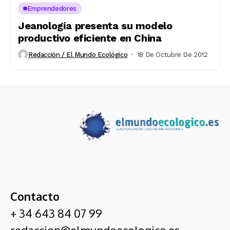
Emprendedores
Jeanología presenta su modelo
productivo eficiente en China
Redacción / El Mundo Ecológico
18 De Octubre De 2012
Contacto
+ 34 643 84 07 99