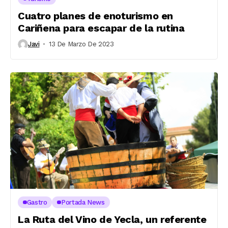
Cuatro planes de enoturismo en
Cariñena para escapar de la rutina
Javi
13 De Marzo De 2023
Gastro
Portada News
La Ruta del Vino de Yecla, un referente