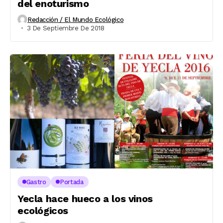
del enoturismo
Redacción / El Mundo Ecológico
3 De Septiembre De 2018
Gastro
Portada
Yecla hace hueco a los vinos
ecológicos