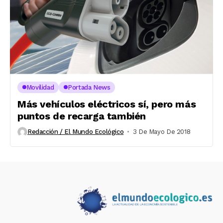
Movilidad
Portada News
Más vehículos eléctricos sí, pero más
puntos de recarga también
Redacción / El Mundo Ecológico
3 De Mayo De 2018