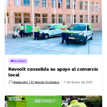
Movilidad
Revoolt consolida su apoyo al comercio
local
Redacción / El Mundo Ecológico
7 De Enero De 2021