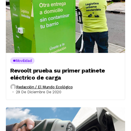
Movilidad
Revoolt prueba su primer patinete
eléctrico de carga
Redacción / El Mundo Ecológico
29 De Diciembre De 2020