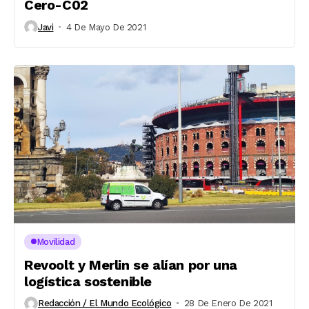
Cero-C02
Javi
4 De Mayo De 2021
Movilidad
Revoolt y Merlin se alían por una
logística sostenible
Redacción / El Mundo Ecológico
28 De Enero De 2021