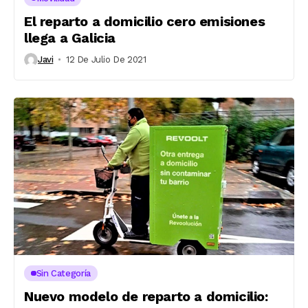
El reparto a domicilio cero emisiones
llega a Galicia
Javi
12 De Julio De 2021
Sin Categoría
Nuevo modelo de reparto a domicilio: