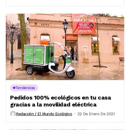
Tendencias
Pedidos 100% ecológicos en tu casa
gracias a la movilidad eléctrica
Redacción / El Mundo Ecológico
22 De Enero De 2021