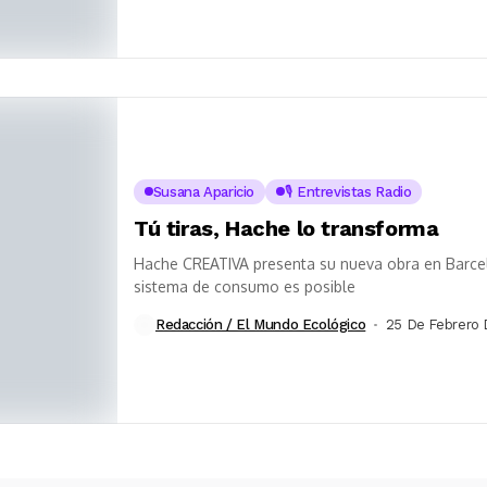
Susana Aparicio
🎙️ Entrevistas Radio
Tú tiras, Hache lo transforma
Hache CREATIVA presenta su nueva obra en Barcel
sistema de consumo es posible
Redacción / El Mundo Ecológico
25 De Febrero 