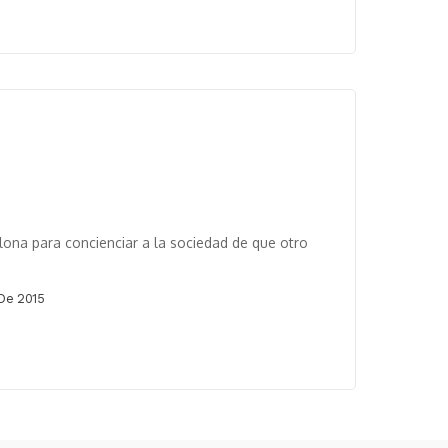
ona para concienciar a la sociedad de que otro
De 2015