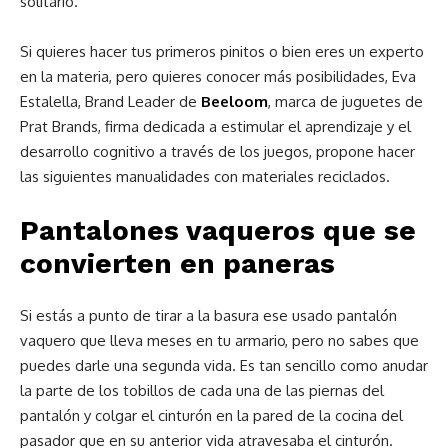
solitario.
Si quieres hacer tus primeros pinitos o bien eres un experto
en la materia, pero quieres conocer más posibilidades,
Eva
Estalella, Brand Leader
de
Beeloom
, marca de juguetes de
Prat Brands, firma dedicada a
estimular el aprendizaje y el
desarrollo cognitivo a través de los juegos, propone hacer
las siguientes manualidades con materiales reciclados.
Pantalones vaqueros que se
convierten en paneras
Si estás a punto de tirar a la basura ese usado pantalón
vaquero que lleva meses en tu armario, pero no sabes que
puedes darle una segunda vida. Es tan sencillo como anudar
la parte de los tobillos de cada una de las piernas del
pantalón y colgar el cinturón en la pared de la cocina del
pasador que en su anterior vida atravesaba el cinturón.