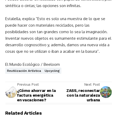
sintética o cintas; las opciones son infinitas.
Estalella, explica
“Esto es solo una muestra de lo que se
puede hacer con materiales reciclados, pero las
posibilidades son tan grandes como lo sea la imaginación.
Inventar nuevos objetos es sumamente estimulante para el
desarrollo cognoscitivo y, además, damos una nueva vida a
cosas que no se utilizan o iban a acabar en la basura”.
El Mundo Ecológico / Beeloom
Reutilización Artística
Upcycling
Previous Post
Next Post
¿Cómo ahorrar en la
ZASS, reconectar
factura energética
con la naturaleza
en vacaciones?
urbana
Related Articles