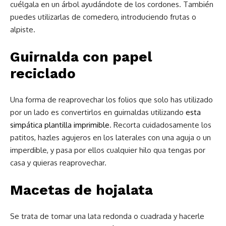
cuélgala en un árbol ayudándote de los cordones. También
puedes utilizarlas de comedero, introduciendo frutas o
alpiste.
Guirnalda con papel
reciclado
Una forma de reaprovechar los folios que solo has utilizado
por un lado es convertirlos en guirnaldas utilizando
esta
simpática plantilla imprimible
. Recorta cuidadosamente los
patitos, hazles agujeros en los laterales con una aguja o un
imperdible, y pasa por ellos cualquier hilo qua tengas por
casa y quieras reaprovechar.
Macetas de hojalata
Se trata de tomar una lata redonda o cuadrada y hacerle