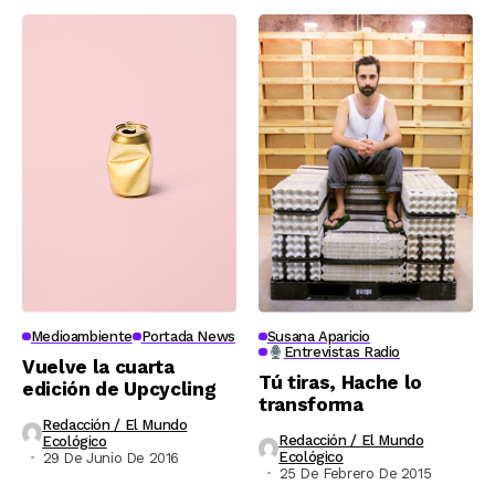
Medioambiente
Portada News
Susana Aparicio
Entrevistas Radio
Vuelve la cuarta
Tú tiras, Hache lo
edición de Upcycling
transforma
Redacción / El Mundo
Redacción / El Mundo
Ecológico
Ecológico
29 De Junio De 2016
25 De Febrero De 2015