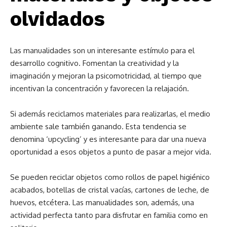
olvidados
Las manualidades son un interesante estímulo para el
desarrollo cognitivo. Fomentan la creatividad y la
imaginación y mejoran la psicomotricidad, al tiempo que
incentivan la concentración y favorecen la relajación.
Si además reciclamos materiales para realizarlas, el medio
ambiente sale también ganando. Esta tendencia se
denomina ‘
upcycling’ y es interesante para dar una nueva
oportunidad a esos objetos a punto de pasar a mejor vida.
Se pueden reciclar objetos como rollos de papel higiénico
acabados, botellas de cristal vacías, cartones de leche, de
huevos, etcétera. Las manualidades son, además, una
actividad perfecta tanto para disfrutar en familia como en