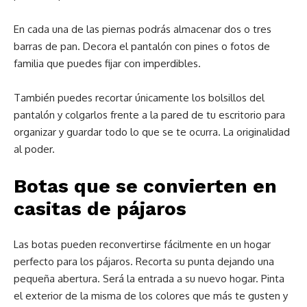
En cada una de las piernas podrás almacenar dos o tres
barras de pan. Decora el pantalón con pines o fotos de
familia que puedes fijar con imperdibles.
También puedes recortar únicamente los bolsillos del
pantalón y colgarlos frente a la pared de tu escritorio para
organizar y guardar todo lo que se te ocurra. La originalidad
al poder.
Botas que se convierten en
casitas de pájaros
Las botas pueden reconvertirse fácilmente en un hogar
perfecto para los pájaros. Recorta su punta dejando una
pequeña abertura. Será la entrada a su nuevo hogar. Pinta
el exterior de la misma de los colores que más te gusten y