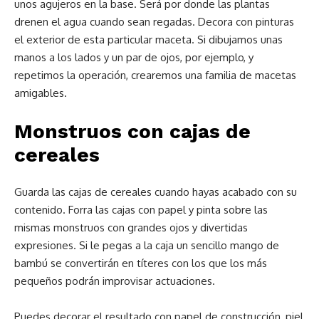
unos agujeros en la base. Será por donde las plantas
drenen el agua cuando sean regadas. Decora con pinturas
el exterior de esta particular maceta. Si dibujamos unas
manos a los lados y un par de ojos, por ejemplo, y
repetimos la operación, crearemos una familia de macetas
amigables.
Monstruos con cajas de
cereales
Guarda las cajas de cereales cuando hayas acabado con su
contenido. Forra las cajas con papel y pinta sobre las
mismas monstruos con grandes ojos y divertidas
expresiones. Si le pegas a la caja un sencillo mango de
bambú se convertirán en títeres con los que los más
pequeños podrán improvisar actuaciones.
Puedes decorar el resultado con papel de construcción, piel