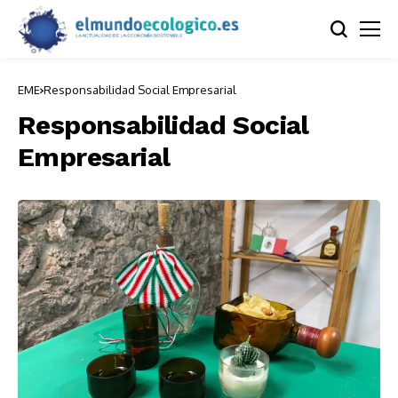
EME
Responsabilidad Social Empresarial
Responsabilidad Social
Empresarial