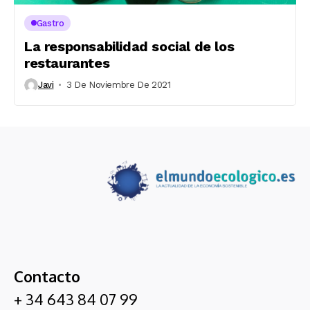
Gastro
La responsabilidad social de los
restaurantes
Javi
3 De Noviembre De 2021
Contacto
+ 34 643 84 07 99