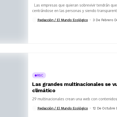
Las empresas que quieran sobrevivir tendrán qu
centrándose en las personas y siendo transparent
Redacción / El Mundo Ecológico
3 De Febrero D
RSC
Las grandes multinacionales se vu
climático
29 multinacionales crean una web con contenidos
Redacción / El Mundo Ecológico
12 De Octubre 