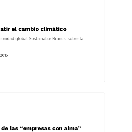
atir el cambio climático
omunidad global Sustainable Brands, sobre la
 2015
e de las “empresas con alma”