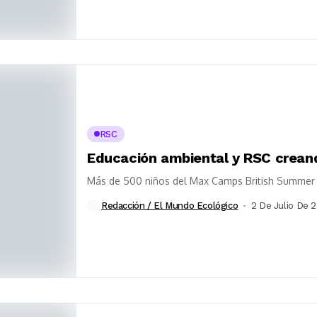
RSC
Educación ambiental y RSC crean
Más de 500 niños del Max Camps British Summer a
Redacción / El Mundo Ecológico
2 De Julio De 