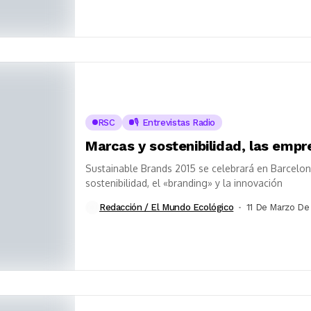
RSC
🎙️ Entrevistas Radio
Marcas y sostenibilidad, las empr
Sustainable Brands 2015 se celebrará en Barcelona 
sostenibilidad, el «branding» y la innovación
Redacción / El Mundo Ecológico
11 De Marzo De