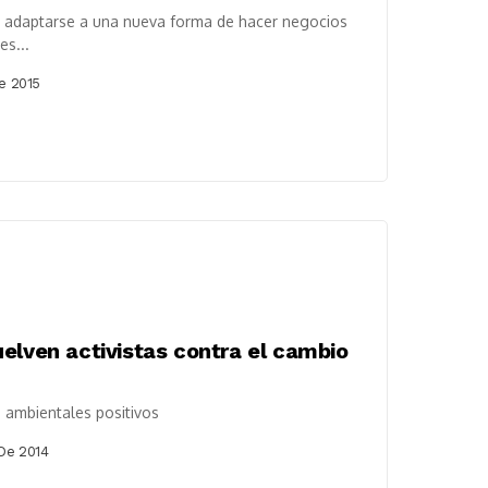
e adaptarse a una nueva forma de hacer negocios
es...
e 2015
elven activistas contra el cambio
 ambientales positivos
De 2014