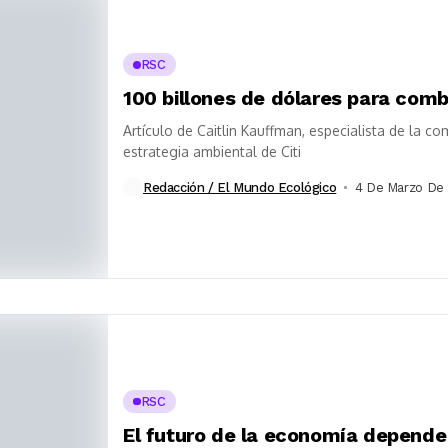
RSC
100 billones de dólares para comb
Artículo de Caitlin Kauffman, especialista de la c
estrategia ambiental de Citi
Redacción / El Mundo Ecológico
4 De Marzo De
RSC
El futuro de la economía depend