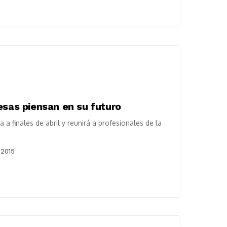
esas piensan en su futuro
a finales de abril y reunirá a profesionales de la
 2015