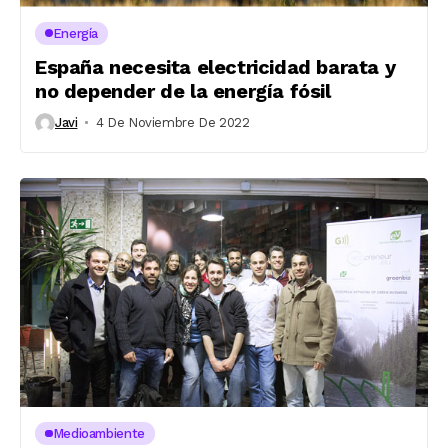
Energía
España necesita electricidad barata y
no depender de la energía fósil
Javi
4 De Noviembre De 2022
Medioambiente