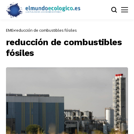
EME
reducción de combustibles fósiles
reducción de combustibles
fósiles