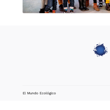
El Mundo Ecológico