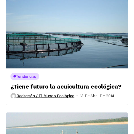
Tendencias
¿Tiene futuro la acuicultura ecológica?
Redacción / El Mundo Ecológico
13 De Abril De 2014