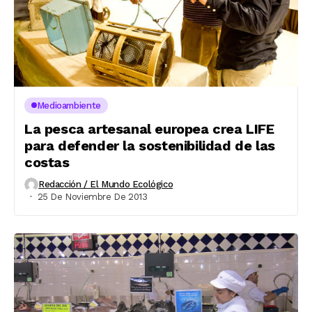
Medioambiente
La pesca artesanal europea crea LIFE
para defender la sostenibilidad de las
costas
Redacción / El Mundo Ecológico
25 De Noviembre De 2013