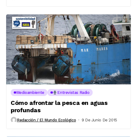
Medioambiente
Entrevistas Radio
Cómo afrontar la pesca en aguas
profundas
Redacción / El Mundo Ecológico
9 De Junio De 2015