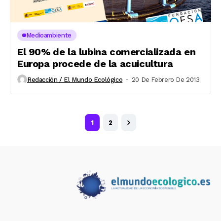
Medioambiente
El 90% de la lubina comercializada en
Europa procede de la acuicultura
Redacción / El Mundo Ecológico
20 De Febrero De 2013
1
2