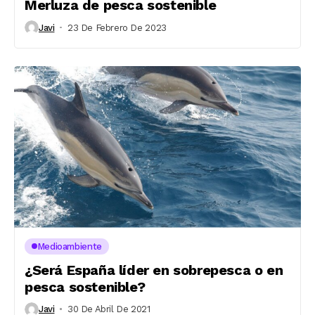
Merluza de pesca sostenible
Javi
23 De Febrero De 2023
Medioambiente
¿Será España líder en sobrepesca o en
pesca sostenible?
Javi
30 De Abril De 2021