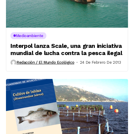
Medioambiente
Interpol lanza Scale, una gran iniciativa
mundial de lucha contra la pesca ilegal
Redacción / El Mundo Ecológico
24 De Febrero De 2013