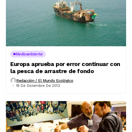
Medioambiente
Europa aprueba por error continuar con
la pesca de arrastre de fondo
Redacción / El Mundo Ecológico
19 De Diciembre De 2013