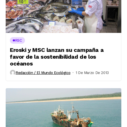
RSC
Eroski y MSC lanzan su campaña a
favor de la sostenibilidad de los
océanos
Redacción / El Mundo Ecológico
1 De Marzo De 2013