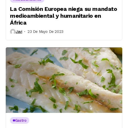
La Comisión Europea niega su mandato
medioambiental y humanitario en
África
Javi
23 De Mayo De 2023
Gastro