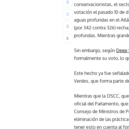
conservacionistas, el sect
votación el pasado 10 de d
aguas profundas en el Atlá
(por 342 contra 326) recha
profundas. Mientras grand
Sin embargo, según
Deep 
formalmente su voto, lo q
Este hecho ya fue señalad
Verdes, que forma parte d
Mientras que la DSCC, que 
oficial del Parlamento, que
Consejo de Ministros de P
eliminación de las práctic
tener esto en cuenta al fo