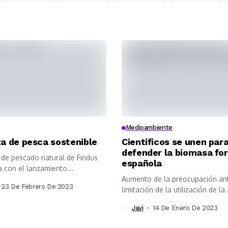
Medioambiente
a de pesca sostenible
Científicos se unen par
defender la biomasa for
de pescado natural de Findus
española
a con el lanzamiento...
Aumento de la preocupación an
23 De Febrero De 2023
limitación de la utilización de la.
Javi
14 De Enero De 2023