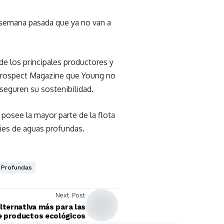
 semana pasada que ya no van a
de los principales productores y
 Prospect Magazine que Young no
seguren su sostenibilidad.
posee la mayor parte de la flota
ies de aguas profundas.
Profundas
Next Post
alternativa más para las
e productos ecológicos