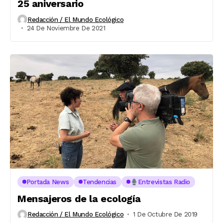
25 aniversario
Redacción / El Mundo Ecológico
24 De Noviembre De 2021
Portada News
Tendencias
Entrevistas Radio
Mensajeros de la ecología
Redacción / El Mundo Ecológico
1 De Octubre De 2019