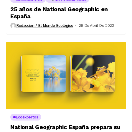
25 años de National Geographic en
España
Redacción / El Mundo Ecológico
26 De Abril De 2022
Ecoexpertos
National Geographic España prepara su