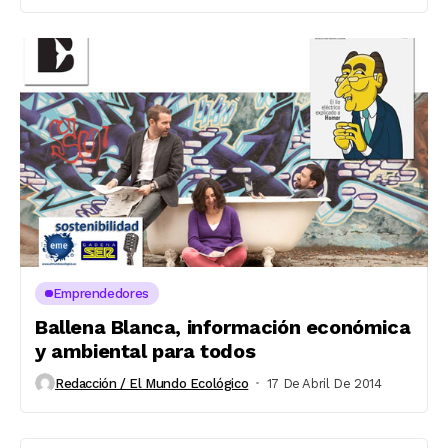
Emprendedores
Ballena Blanca, información económica
y ambiental para todos
Redacción / El Mundo Ecológico
17 De Abril De 2014