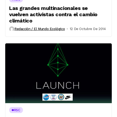
Las grandes multinacionales se
vuelven activistas contra el cambio
climático
Redacción / El Mundo Ecológico
12 De Octubre De 2014
RSC