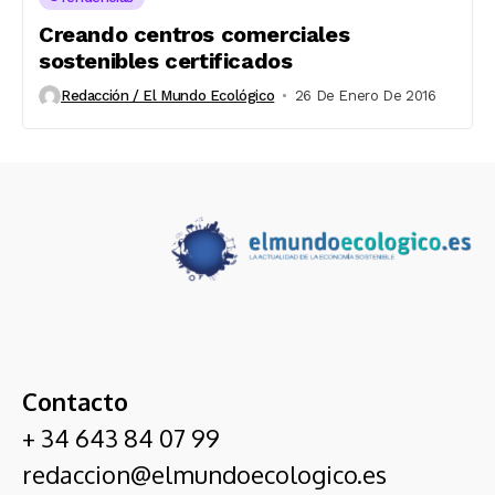
Creando centros comerciales
sostenibles certificados
Redacción / El Mundo Ecológico
26 De Enero De 2016
Contacto
+ 34 643 84 07 99
redaccion@elmundoecologico.es