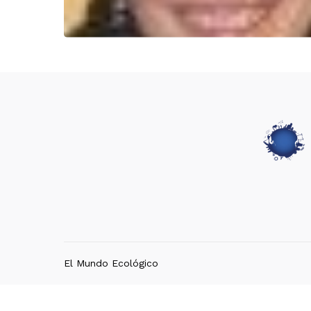
El Mundo Ecológico