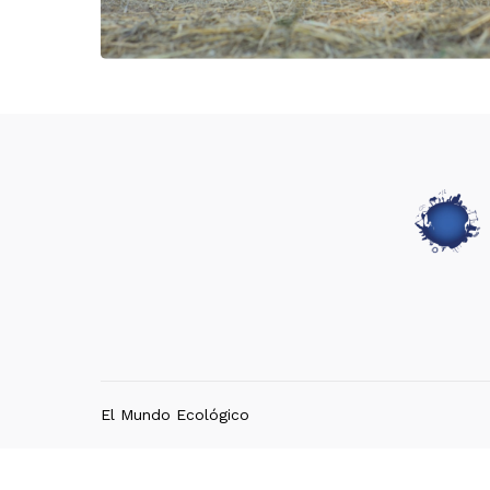
El Mundo Ecológico