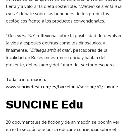
tierra y a valorar la dieta sostenible. “
Darwin se sienta a la
mesa
” debate sobre las bondades de los productos
ecológicos frente a los productos convencionales.
“
Desextinción
” reflexiona sobre la posibilidad de devolver
la vida a especies extintas como los dinosaurios, y
finalmente, “
Diàlegs amb el mar
”, pescadores de la
localidad de Roses muestran su oficio y hablan del
presente, del pasado y del futuro del sector pesquero.
Toda la información:
www.suncinefest.com/es/barcelona/seccion/62/suncine
SUNCINE Edu
28 documentales de ficción y de animación se podrán ver
en esta sección que busca educar y concienciar sobre el