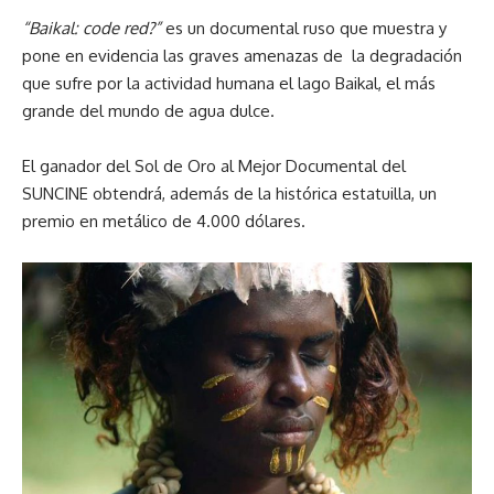
“Baikal: code red?”
es un documental ruso que muestra y
pone en evidencia las graves amenazas de la degradación
que sufre por la actividad humana el lago Baikal, el más
grande del mundo de agua dulce.
El ganador del Sol de Oro al Mejor Documental del
SUNCINE obtendrá, además de la histórica estatuilla, un
premio en metálico de 4.000 dólares.