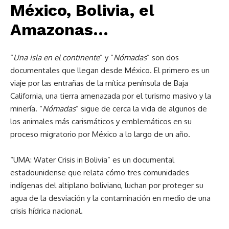
México, Bolivia, el
Amazonas…
“
Una isla en el continente
” y “
Nómadas
” son dos
documentales que llegan desde México. El primero es un
viaje por las entrañas de la mítica península de Baja
California, una tierra amenazada por el turismo masivo y la
minería. “
Nómadas
” sigue de cerca la vida de algunos de
los animales más carismáticos y emblemáticos en su
proceso migratorio por México a lo largo de un año.
“UMA: Water Crisis in Bolivia” es un documental
estadounidense que relata cómo tres comunidades
indígenas del altiplano boliviano, luchan por proteger su
agua de la desviación y la contaminación en medio de una
crisis hídrica nacional.