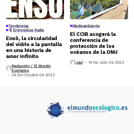
Tendencias
Medioambiente
Entrevistas Radio
El CCIB acogerá la
Ensō, la circularidad
conferencia de
del vidrio a la pantalla
protección de los
en una historia de
océanos de la ONU
amor infinito
Javi
14 De Julio De 2023
Redacción / El Mundo
Ecológico
24 De Octubre De 2023