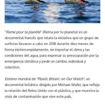
“
Rame pour ta planète
” (Rema por tu planeta) es un
documental francés que relata la iniciativa que un grupo de
surfistas llevaron a cabo en 2018 durante diez meses de
forma ininterrumpidamente, sin importar el clima y las
condiciones del agua, para expresar su preocupación por la
emergencia climática y pedir un cambio, individual y
colectivo.
Estreno mundial de “Plastic Britain: on Our Watch”
, un
documental británico dirigido por Michael Wafer, que refleja
la relación del Reino Unido con el plástico, y que muestra la
crisis de contaminación que vive este país.