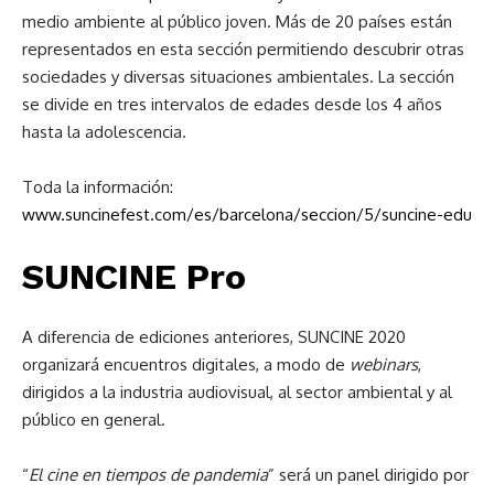
medio ambiente al público joven. Más de 20 países están
representados en esta sección permitiendo descubrir otras
sociedades y diversas situaciones ambientales. La sección
se divide en tres intervalos de edades desde los 4 años
hasta la adolescencia.
Toda la información:
www.suncinefest.com/es/barcelona/seccion/5/suncine-edu
SUNCINE Pro
A diferencia de ediciones anteriores, SUNCINE 2020
organizará encuentros digitales, a modo de
webinars
,
dirigidos a la industria audiovisual, al sector ambiental y al
público en general.
“
El cine en tiempos de pandemia
” será un panel dirigido por