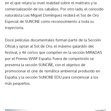
en el que relata la cruel realidad sobre el maltrato y la
comercialización de los caballos. Por otro lado, el conocido
naturalista Luis Miguel Domínguez recibirá el Sol de Oro
Especial de SUNCINE como reconocimiento a toda su
trayectoria.
Doce películas documentales forman parte de la Sección
Oficial y optan al Sol de Oro, el máximo galardón del
festival, y 46 cortos que compiten en la sección MIRADAS
por el Premio WWF España. Fuera de competición se
presenta la sección SUNCIÑE, con el objetivo de
promocionar el cine de temática ambiental producido en
España, y la sección SUNCINE EDU para concienciar a los
más pequeños.