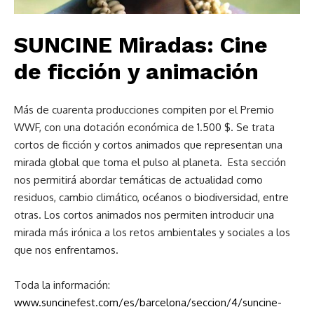
SUNCINE Miradas: Cine
de ficción y animación
Más de cuarenta producciones compiten por el Premio
WWF, con una dotación económica de 1.500 $. Se trata
cortos de ficción y cortos animados que representan una
mirada global que toma el pulso al planeta. Esta sección
nos permitirá abordar temáticas de actualidad como
residuos, cambio climático, océanos o biodiversidad, entre
otras. Los cortos animados nos permiten introducir una
mirada más irónica a los retos ambientales y sociales a los
que nos enfrentamos.
Toda la información:
www.suncinefest.com/es/barcelona/seccion/4/suncine-