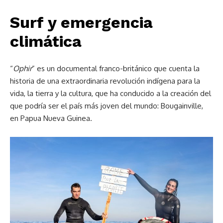
Surf y emergencia
climática
“
Ophir
” es un documental franco-británico que cuenta la
historia de una extraordinaria revolución indígena para la
vida, la tierra y la cultura, que ha conducido a la creación del
que podría ser el país más joven del mundo: Bougainville,
en Papua Nueva Guinea.