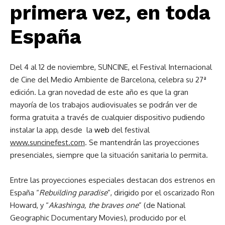
primera vez, en toda
España
Del 4 al 12 de noviembre, SUNCINE, el Festival Internacional
de Cine del Medio Ambiente de Barcelona, celebra su 27ª
edición. La gran novedad de este año es que la gran
mayoría de los trabajos audiovisuales se podrán ver de
forma gratuita a través de cualquier dispositivo pudiendo
instalar la app, desde la
web
del festival
www.suncinefest.com
. Se mantendrán las proyecciones
presenciales, siempre que la situación sanitaria lo permita.
Entre las proyecciones especiales destacan dos estrenos en
España “
Rebuilding paradise
”, dirigido por el oscarizado Ron
Howard, y “
Akashinga, the braves one
” (de National
Geographic Documentary Movies), producido por el