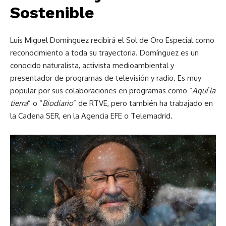
Sostenible
Luis Miguel Domínguez recibirá el Sol de Oro Especial como
reconocimiento a toda su trayectoria. Domínguez es un
conocido naturalista, activista medioambiental y
presentador de programas de televisión y radio. Es muy
popular por sus colaboraciones en programas como “
Aquí la
tierra
” o “
Biodiario
” de RTVE, pero también ha trabajado en
la Cadena SER, en la Agencia EFE o Telemadrid.