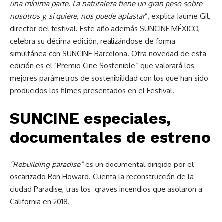
una mínima parte. La naturaleza tiene un gran peso sobre
nosotros y, si quiere, nos puede aplastar
”, explica Jaume Gil,
director del festival. Este año además SUNCINE MÉXICO,
celebra su décima edición, realizándose de forma
simultánea con SUNCINE Barcelona. Otra novedad de esta
edición es el “Premio Cine Sostenible” que valorará los
mejores parámetros de sostenibilidad con los que han sido
producidos los filmes presentados en el Festival.
SUNCINE especiales,
documentales de estreno
“Rebuilding paradise”
es un documental dirigido por el
oscarizado Ron Howard. Cuenta la reconstrucción de la
ciudad Paradise, tras los graves incendios que asolaron a
California en 2018.