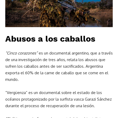
Abusos a los caballos
“Cinco corazones”
es un documental argentino, que a través
de una investigación de tres años, relata los abusos que
sufren los caballos antes de ser sacrificados. Argentina
exporta el 60% de la carne de caballo que se come en el
mundo.
“Vergüenza” es un documental sobre el estado de los
océanos protagonizado por la surfista vasca Garazi Sánchez
durante el proceso de recuperación de una lesión.