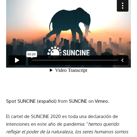
Spot SUNCINE (español)
from
SUNCINE
on
Vimeo
.
El cartel de SUNCINE 2020 es toda una declaración de
intenciones en este año de pandemia: “
hemos querido
reflejar el poder de la naturaleza, los seres humanos somos