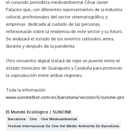
el conocido periodista medioambiental César-Javier
Palacios que, con diferentes representantes de la industria
cultural, profesionales del sector cinematográfico, y
empresas dedicada al cuidado de las personas,
reflexionarán sobre la resiliencia de este sector y su futuro.
Se analizará el estado de los eventos culturales antes,
durante y después de la pandemia
Otro encuentro digital tratará de tejer un puente entre el
estado mexicano de Guanajuato y Cataluña para promover
la coproducción entre ambas regiones.
Toda la información:
www.suncinefest.com/es/barcelona/seccion/6/suncine-pro
El Mundo Ecológico / SUNCINE
Barcelona
Cine
Cine Medioambiental
Festival Internacional De Cine Del Medio Ambiente De Barcelona