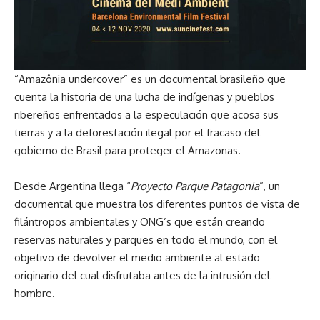
“Amazônia undercover” es un documental brasileño que
cuenta la historia de una lucha de indígenas y pueblos
ribereños enfrentados a la especulación que acosa sus
tierras y a la deforestación ilegal por el fracaso del
gobierno de Brasil para proteger el Amazonas.
Desde Argentina llega “
Proyecto Parque Patagonia
”, un
documental que muestra los diferentes puntos de vista de
filántropos ambientales y ONG’s que están creando
reservas naturales y parques en todo el mundo, con el
objetivo de devolver el medio ambiente al estado
originario del cual disfrutaba antes de la intrusión del
hombre.