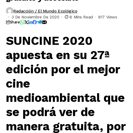
Redacción / El Mundo Ecológico
3 De Noviembre De 2020
8 Mins Read
817 Views
Share
SUNCINE 2020
apuesta en su 27ª
edición por el mejor
cine
medioambiental que
se podrá ver de
manera gratuita, por