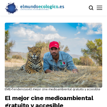
EME
Tendencias
El mejor cine medioambiental gratuito y accesible
El mejor cine medioambiental
gratuito y accesible