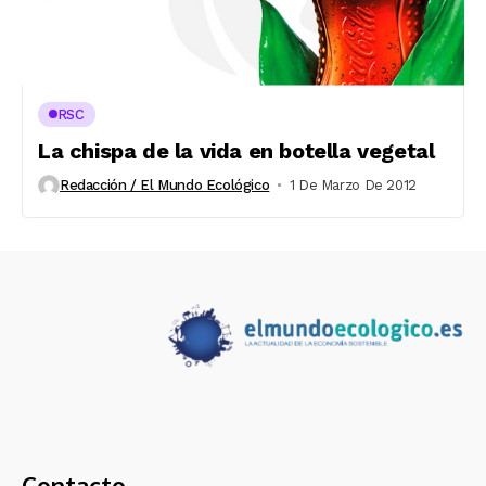
RSC
La chispa de la vida en botella vegetal
Redacción / El Mundo Ecológico
1 De Marzo De 2012
Contacto