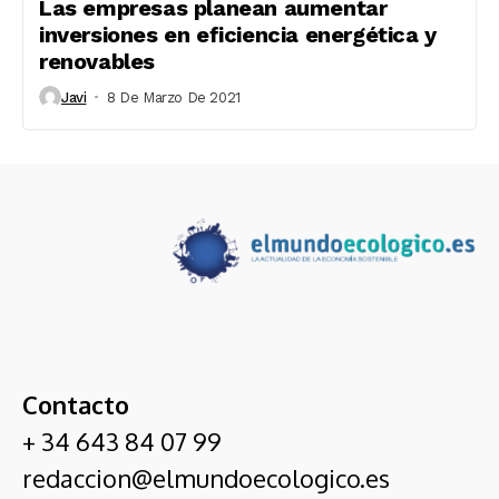
Las empresas planean aumentar
inversiones en eficiencia energética y
renovables
Javi
8 De Marzo De 2021
Contacto
+ 34 643 84 07 99
redaccion@elmundoecologico.es