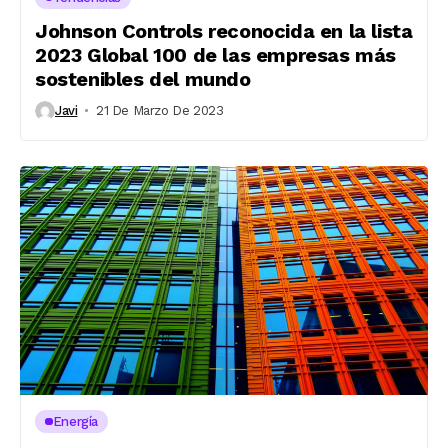
Johnson Controls reconocida en la lista
2023 Global 100 de las empresas más
sostenibles del mundo
Javi
21 De Marzo De 2023
Energía