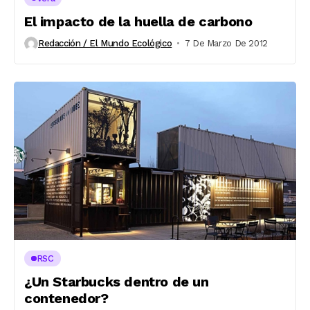
El impacto de la huella de carbono
Redacción / El Mundo Ecológico
7 De Marzo De 2012
RSC
¿Un Starbucks dentro de un
contenedor?