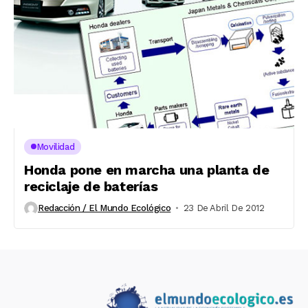
Movilidad
Honda pone en marcha una planta de
reciclaje de baterías
Redacción / El Mundo Ecológico
23 De Abril De 2012