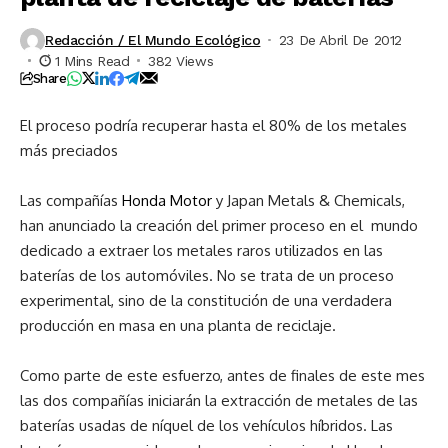
Redacción / El Mundo Ecológico
23 De Abril De 2012
1 Mins Read
382 Views
Share
El proceso podría recuperar hasta el 80% de los metales
más preciados
Las compañías
Honda Motor
y Japan Metals & Chemicals,
han anunciado la creación del primer proceso en el mundo
dedicado a extraer los metales raros utilizados en las
baterías de los automóviles. No se trata de un proceso
experimental, sino de la constitución de una verdadera
producción en masa en una planta de reciclaje.
Como parte de este esfuerzo, antes de finales de este mes
las dos compañías iniciarán la extracción de metales de las
baterías usadas de níquel de los vehículos híbridos. Las