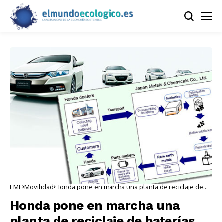
EME
Movilidad
Honda pone en marcha una planta de reciclaje de
baterías
Honda pone en marcha una
planta de reciclaje de baterías