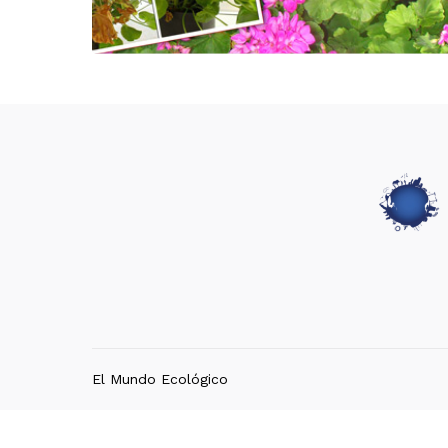
El Mundo Ecológico