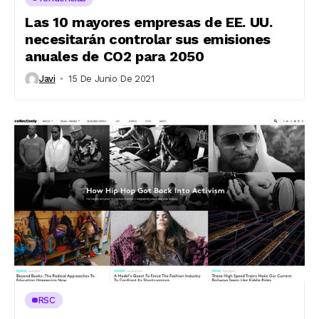
Las 10 mayores empresas de EE. UU.
necesitarán controlar sus emisiones
anuales de CO2 para 2050
Javi
15 De Junio De 2021
RSC