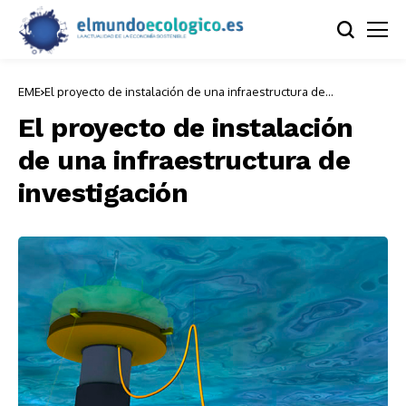
EME
El proyecto de instalación de una infraestructura de
investigación
El proyecto de instalación
de una infraestructura de
investigación