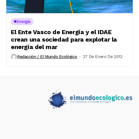
Energía
El Ente Vasco de Energía y el IDAE
crean una sociedad para explotar la
energía del mar
Redacción / El Mundo Ecológico
27 De Enero De 2012