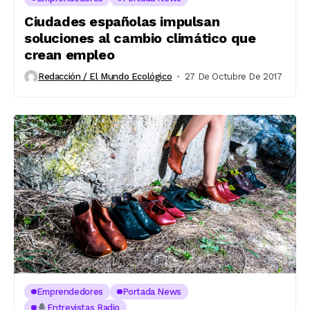
Ciudades españolas impulsan
soluciones al cambio climático que
crean empleo
Redacción / El Mundo Ecológico
27 De Octubre De 2017
Emprendedores
Portada News
Entrevistas Radio