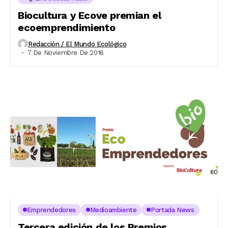
Biocultura y Ecove premian el
ecoemprendimiento
Redacción / El Mundo Ecológico
7 De Noviembre De 2016
Emprendedores
Medioambiente
Portada News
Tercera edición de los Premios