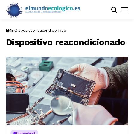
EME
Dispositivo reacondicionado
Dispositivo reacondicionado
Ecogadget