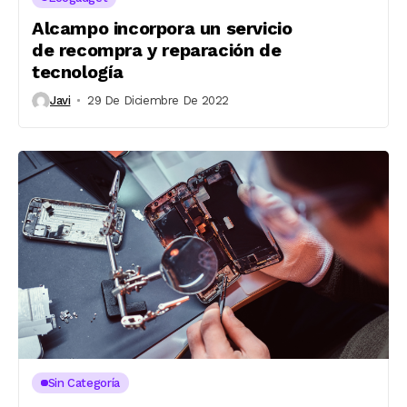
Alcampo incorpora un servicio
de recompra y reparación de
tecnología
Javi
29 De Diciembre De 2022
Sin Categoría