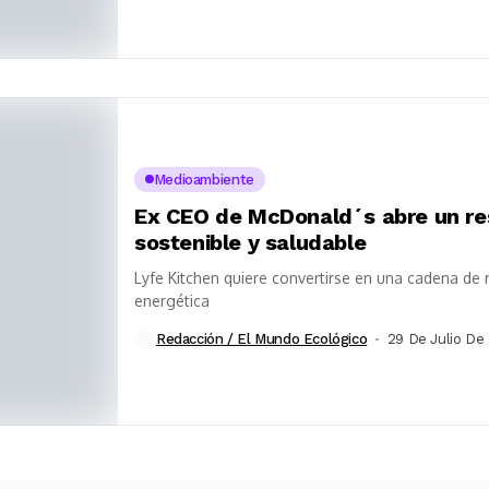
Medioambiente
Ex CEO de McDonald´s abre un re
sostenible y saludable
Lyfe Kitchen quiere convertirse en una cadena de 
energética
Redacción / El Mundo Ecológico
29 De Julio De