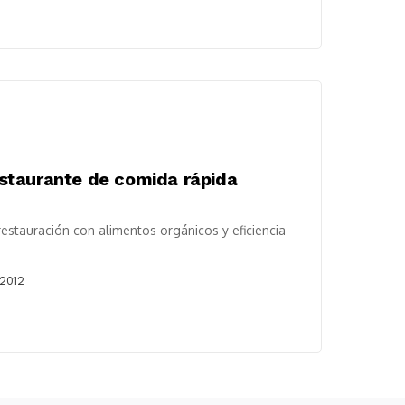
staurante de comida rápida
restauración con alimentos orgánicos y eficiencia
 2012