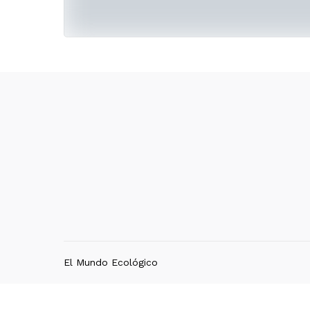
El Mundo Ecológico