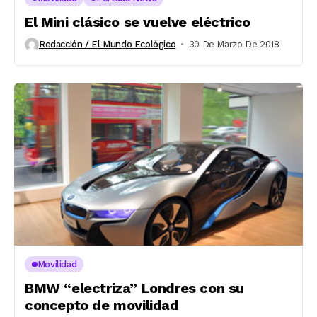
El Mini clásico se vuelve eléctrico
Redacción / El Mundo Ecológico
30 De Marzo De 2018
Movilidad
BMW “electriza” Londres con su
concepto de movilidad