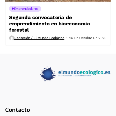
Emprendedores
Segunda convocatoria de
emprendimiento en bioeconomía
forestal
Redacción / El Mundo Ecológico
26 De Octubre De 2020
Contacto