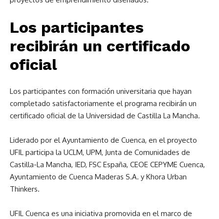
Los participantes
recibirán un certificado
oficial
Los participantes con formación universitaria que hayan
completado satisfactoriamente el programa recibirán un
certificado oficial de la Universidad de Castilla La Mancha.
Liderado por el Ayuntamiento de Cuenca, en el proyecto
UFIL participa la UCLM, UPM, Junta de Comunidades de
Castilla-La Mancha, IED, FSC España, CEOE CEPYME Cuenca,
Ayuntamiento de Cuenca Maderas S.A. y Khora Urban
Thinkers.
UFIL Cuenca es una iniciativa promovida en el marco de