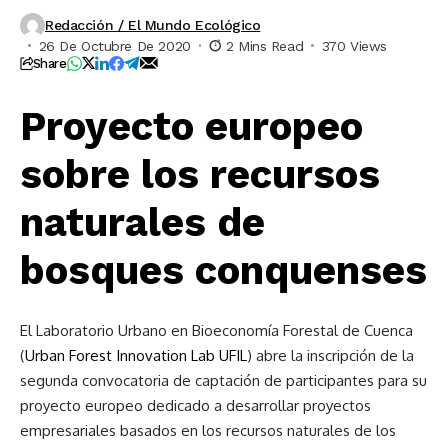
Redacción / El Mundo Ecológico
26 De Octubre De 2020
2 Mins Read
370 Views
Share
Proyecto europeo
sobre los recursos
naturales de
bosques conquenses
El Laboratorio Urbano en Bioeconomía Forestal de Cuenca
(
Urban Forest Innovation Lab UFIL
) abre la inscripción de la
segunda convocatoria de captación de participantes para su
proyecto europeo dedicado a desarrollar proyectos
empresariales basados en los recursos naturales de los