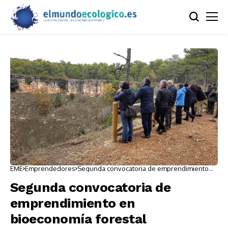
EME
Emprendedores
Segunda convocatoria de emprendimiento
en bioeconomía forestal
Segunda convocatoria de
emprendimiento en
bioeconomía forestal