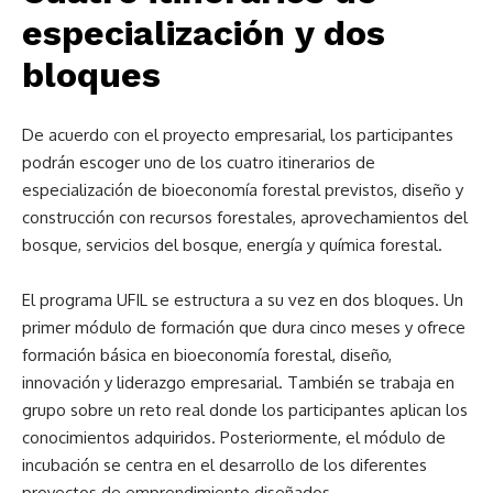
especialización y dos
bloques
De acuerdo con el proyecto empresarial, los participantes
podrán escoger uno de los cuatro itinerarios de
especialización de bioeconomía forestal previstos, diseño y
construcción con recursos forestales, aprovechamientos del
bosque, servicios del bosque, energía y química forestal.
El programa UFIL se estructura a su vez en dos bloques. Un
primer módulo de formación que dura cinco meses y ofrece
formación básica en bioeconomía forestal, diseño,
innovación y liderazgo empresarial. También se trabaja en
grupo sobre un reto real donde los participantes aplican los
conocimientos adquiridos. Posteriormente, el módulo de
incubación se centra en el desarrollo de los diferentes
proyectos de emprendimiento diseñados.