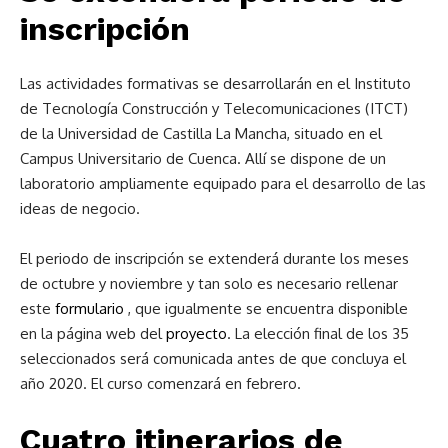
inscripción
Las actividades formativas se desarrollarán en el Instituto
de Tecnología Construcción y Telecomunicaciones (ITCT)
de la Universidad de Castilla La Mancha, situado en el
Campus Universitario de Cuenca. Allí se dispone de un
laboratorio ampliamente equipado para el desarrollo de las
ideas de negocio.
El periodo de inscripción se extenderá durante los meses
de octubre y noviembre y tan solo es necesario rellenar
este
formulario
, que igualmente se encuentra disponible
en la página web del
proyecto
. La elección final de los 35
seleccionados será comunicada antes de que concluya el
año 2020. El curso comenzará en febrero.
Cuatro itinerarios de