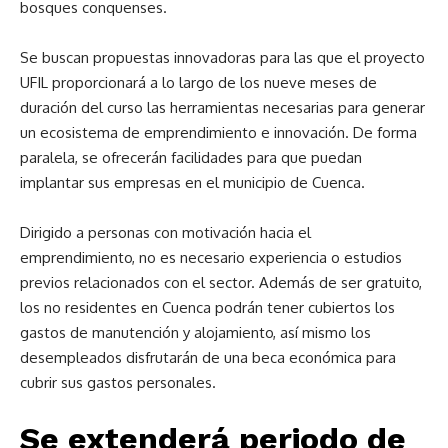
bosques conquenses.
Se buscan propuestas innovadoras para las que el proyecto
UFIL proporcionará a lo largo de los nueve meses de
duración del curso las herramientas necesarias para generar
un ecosistema de emprendimiento e innovación. De forma
paralela, se ofrecerán facilidades para que puedan
implantar sus empresas en el municipio de Cuenca.
Dirigido a personas con motivación hacia el
emprendimiento, no es necesario experiencia o estudios
previos relacionados con el sector. Además de ser gratuito,
los no residentes en Cuenca podrán tener cubiertos los
gastos de manutención y alojamiento, así mismo los
desempleados disfrutarán de una beca económica para
cubrir sus gastos personales.
Se extenderá periodo de