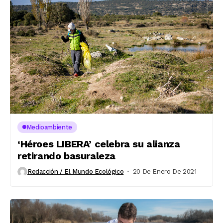
Medioambiente
‘Héroes LIBERA’ celebra su alianza
retirando basuraleza
Redacción / El Mundo Ecológico
20 De Enero De 2021