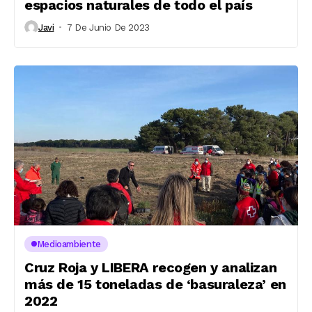
espacios naturales de todo el país
Javi
7 De Junio De 2023
Medioambiente
Cruz Roja y LIBERA recogen y analizan
más de 15 toneladas de ‘basuraleza’ en
2022