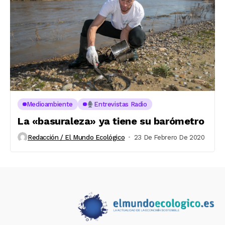
Medioambiente
Entrevistas Radio
La «basuraleza» ya tiene su barómetro
Redacción / El Mundo Ecológico
23 De Febrero De 2020