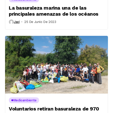
La basuraleza marina una de las
principales amenazas de los océanos
Javi
25 De Junio De 2023
Medioambiente
Voluntarios retiran basuraleza de 970