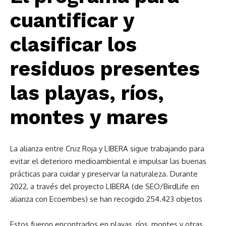
cuantificar y
clasificar los
residuos presentes
las playas, ríos,
montes y mares
La alianza entre Cruz Roja y LIBERA sigue trabajando para
evitar el deterioro medioambiental e impulsar las buenas
prácticas para cuidar y preservar la naturaleza. Durante
2022, a través del proyecto LIBERA (de SEO/BirdLife en
alianza con Ecoembes) se han recogido 254.423 objetos
Estos fueron encontrados en playas, ríos, montes y otras