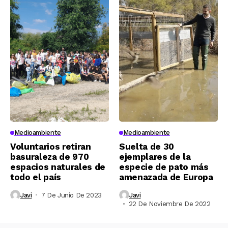
Medioambiente
Medioambiente
Voluntarios retiran
Suelta de 30
basuraleza de 970
ejemplares de la
espacios naturales de
especie de pato más
todo el país
amenazada de Europa
Javi
7 De Junio De 2023
Javi
22 De Noviembre De 2022