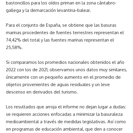
bastoncillos para los oídos priman en la zona cántabro-
gallega y la demarcación levantina-balear.
Para el conjunto de España, se obtiene que las basuras
marinas procedentes de fuentes terrestres representan el
74,42% del total y las fuentes marinas representan el
25,58%.
Si comparamos los promedios nacionales obtenidos el año
2022 con los de 2021, observamos unos datos muy similares,
únicamente con un pequeño aumento en el promedio de
objetos provenientes de aguas residuales y un leve
descenso en derivados del turismo.
Los resultados que arroja el informe no dejan lugar a dudas:
se requieren acciones enfocadas a minimizar la basuraleza
medioambiental a través de medidas legislativas. Así como
en programas de educación ambiental, que den a conocer