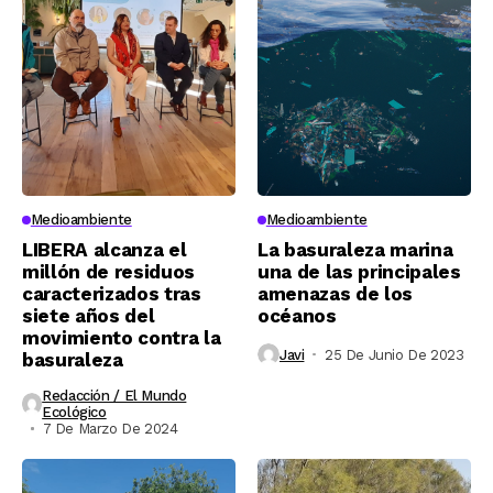
Medioambiente
Medioambiente
LIBERA alcanza el
La basuraleza marina
millón de residuos
una de las principales
caracterizados tras
amenazas de los
siete años del
océanos
movimiento contra la
Javi
25 De Junio De 2023
basuraleza
Redacción / El Mundo
Ecológico
7 De Marzo De 2024