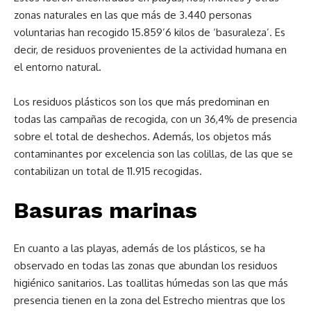
zonas naturales en las que más de 3.440 personas
voluntarias han recogido 15.859’6 kilos de ‘basuraleza’. Es
decir, de residuos provenientes de la actividad humana en
el entorno natural.
Los residuos plásticos son los que más predominan en
todas las campañas de recogida, con un 36,4% de presencia
sobre el total de deshechos. Además, los objetos más
contaminantes por excelencia son las colillas, de las que se
contabilizan un total de 11.915 recogidas.
Basuras marinas
En cuanto a las playas, además de los plásticos, se ha
observado en todas las zonas que abundan los residuos
higiénico sanitarios. Las toallitas húmedas son las que más
presencia tienen en la zona del Estrecho mientras que los