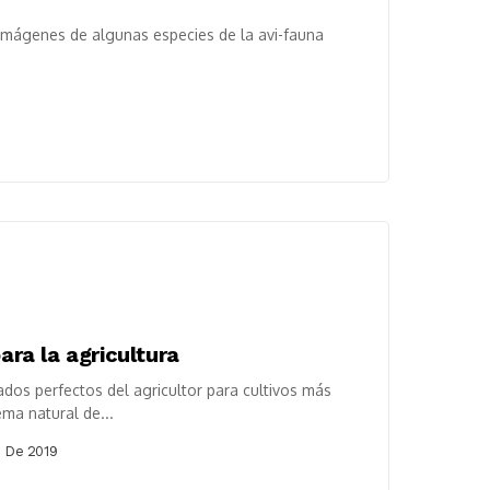
imágenes de algunas especies de la avi-fauna
ara la agricultura
iados perfectos del agricultor para cultivos más
ma natural de...
 De 2019