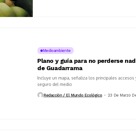
Medioambiente
Plano y guía para no perderse nad
de Guadarrama
Incluye un mapa, señaliza los principales accesos
seguro del medio
Redacción / El Mundo Ecológico
23 De Marzo D