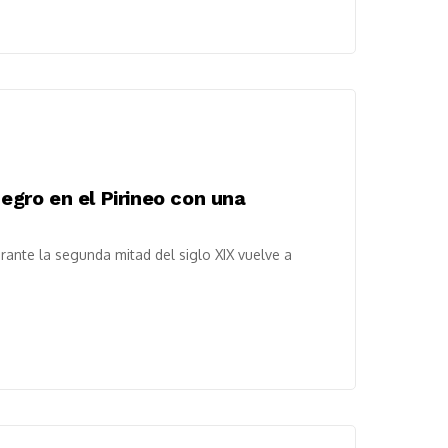
negro en el Pirineo con una
rante la segunda mitad del siglo XIX vuelve a