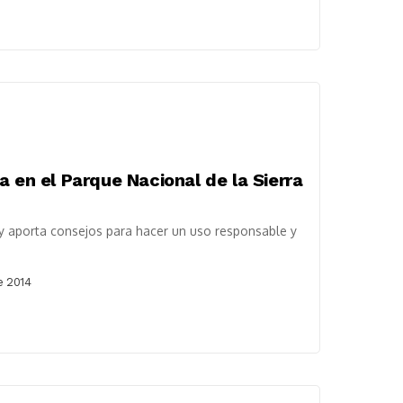
a en el Parque Nacional de la Sierra
 y aporta consejos para hacer un uso responsable y
e 2014