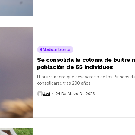
Medioambiente
Se consolida la colonia de buitre 
población de 65 individuos
El buitre negro que desapareció de los Pirineos du
consolidarse tras 200 años
Javi
24 De Marzo De 2023