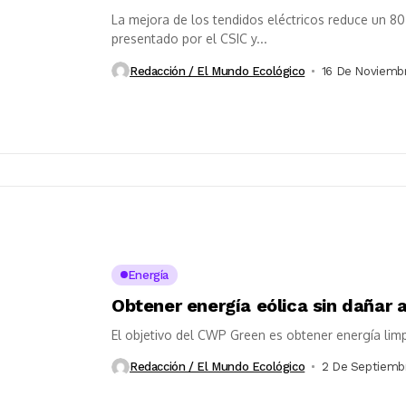
La mejora de los tendidos eléctricos reduce un 80
presentado por el CSIC y...
Redacción / El Mundo Ecológico
16 De Noviemb
Energía
Obtener energía eólica sin dañar a
El objetivo del CWP Green es obtener energía limp
Redacción / El Mundo Ecológico
2 De Septiemb