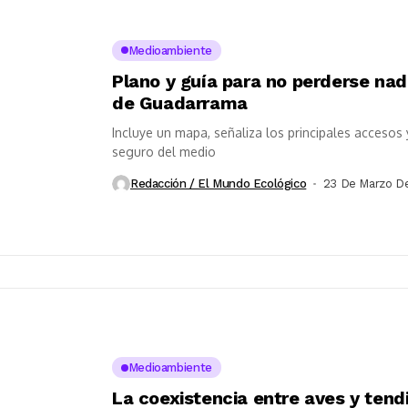
Medioambiente
Plano y guía para no perderse nad
de Guadarrama
Incluye un mapa, señaliza los principales accesos
seguro del medio
Redacción / El Mundo Ecológico
23 De Marzo D
Medioambiente
La coexistencia entre aves y tendi