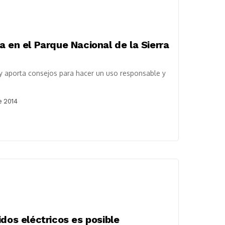
a en el Parque Nacional de la Sierra
 y aporta consejos para hacer un uso responsable y
e 2014
dos eléctricos es posible