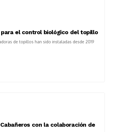
para el control biológico del topillo
adoras de topillos han sido instaladas desde 2019
Cabañeros con la colaboración de