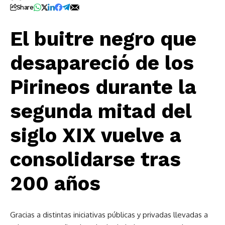
Share
El buitre negro que
desapareció de los
Pirineos durante la
segunda mitad del
siglo XIX vuelve a
consolidarse tras
200 años
Gracias a distintas iniciativas públicas y privadas llevadas a