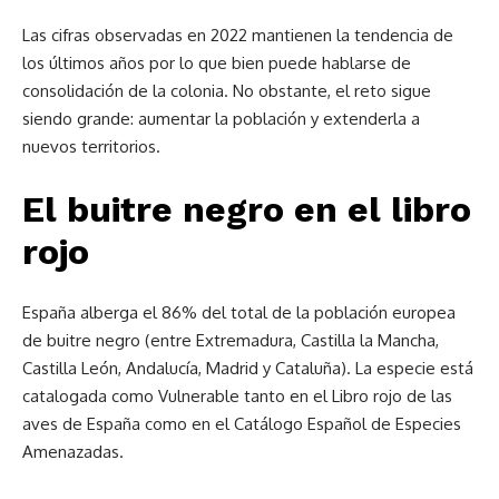
Las cifras observadas en 2022 mantienen la tendencia de
los últimos años por lo que bien puede hablarse de
consolidación de la colonia. No obstante, el reto sigue
siendo grande: aumentar la población y extenderla a
nuevos territorios.
El buitre negro en el libro
rojo
España alberga el 86% del total de la población europea
de buitre negro (entre Extremadura, Castilla la Mancha,
Castilla León, Andalucía, Madrid y Cataluña). La especie está
catalogada como Vulnerable tanto en el Libro rojo de las
aves de España como en el Catálogo Español de Especies
Amenazadas.