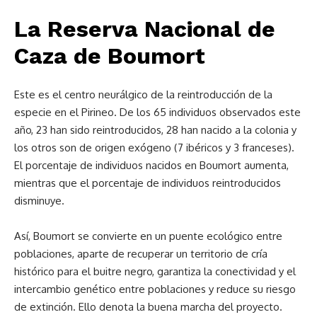
La Reserva Nacional de
Caza de Boumort
Este es el centro neurálgico de la reintroducción de la
especie en el Pirineo. De los 65 individuos observados este
año, 23 han sido reintroducidos, 28 han nacido a la colonia y
los otros son de origen exógeno (7 ibéricos y 3 franceses).
El porcentaje de individuos nacidos en Boumort aumenta,
mientras que el porcentaje de individuos reintroducidos
disminuye.
Así, Boumort se convierte en un puente ecológico entre
poblaciones, aparte de recuperar un territorio de cría
histórico para el buitre negro, garantiza la conectividad y el
intercambio genético entre poblaciones y reduce su riesgo
de extinción. Ello denota la buena marcha del proyecto.