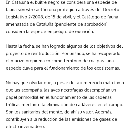
En Cataluña el buitre negro se considera una especie de
fauna silvestre autóctona protegida a través del Decreto
Legislativo 2/2008, de 15 de abril, y el Catálogo de fauna
amenazada de Cataluña (pendiente de aprobación)
considera la especie en peligro de extinción.
Hasta la fecha, se han logrado algunos de los objetivos del
proyecto de reintroducción. Por un lado, se ha recuperado
el macizo prepirenaico como territorio de cría para una
especie clave para el funcionamiento de los ecosistemas.
No hay que olvidar que, a pesar de la inmerecida mala fama
que las acompaña, las aves necrófagas desempeñan un
papel primordial en el funcionamiento de las cadenas
tróficas mediante la eliminación de cadáveres en el campo.
Son los sanitarios del monte, de ahí su valor. Además,
contribuyen a la reducción de las emisiones de gases de
efecto invernadero.