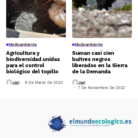
Medioambiente
Medioambiente
Agricultura y
Suman casi cien
biodiversidad unidas
buitres negros
para el control
liberados en la Sierra
biológico del topillo
de la Demanda
Javi
6 De Marzo De 2023
Javi
7 De Noviembre De 2022