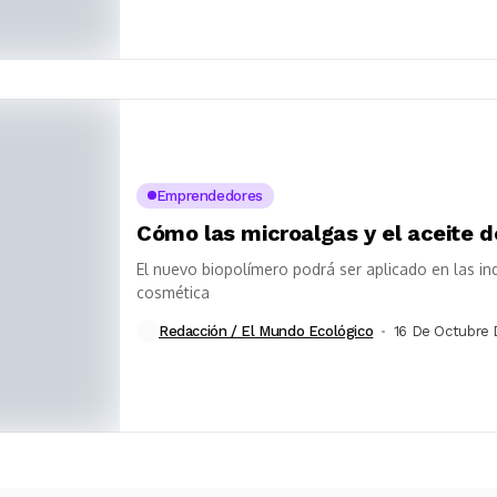
Emprendedores
Cómo las microalgas y el aceite d
El nuevo biopolímero podrá ser aplicado en las ind
cosmética
Redacción / El Mundo Ecológico
16 De Octubre 