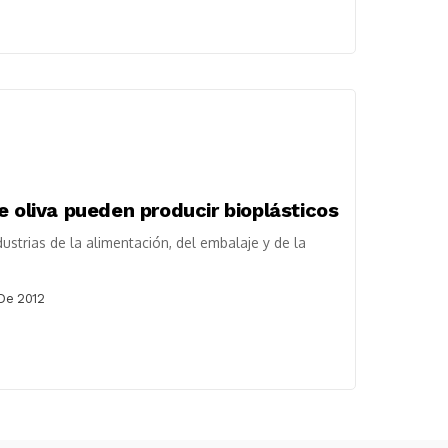
e oliva pueden producir bioplásticos
ustrias de la alimentación, del embalaje y de la
De 2012