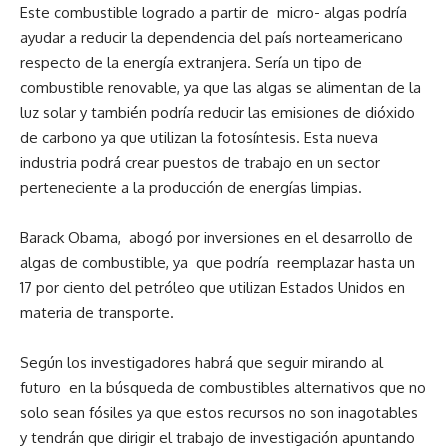
Este combustible logrado a partir de micro- algas podría
ayudar a reducir la dependencia del país norteamericano
respecto de la energía extranjera. Sería un tipo de
combustible renovable, ya que las algas se alimentan de la
luz solar y también podría reducir las emisiones de dióxido
de carbono ya que utilizan la fotosíntesis. Esta nueva
industria podrá crear puestos de trabajo en un sector
perteneciente a la producción de energías limpias.
Barack Obama, abogó por inversiones en el desarrollo de
algas de combustible, ya que podría reemplazar hasta un
17 por ciento del petróleo que utilizan Estados Unidos en
materia de transporte.
Según los investigadores habrá que seguir mirando al
futuro en la búsqueda de combustibles alternativos que no
solo sean fósiles ya que estos recursos no son inagotables
y tendrán que dirigir el trabajo de investigación apuntando