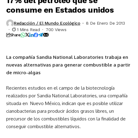
17% del petróleo que se
consume en Estados unidos
Redacción / El Mundo Ecológico
8 De Enero De 2013
1 Mins Read
700 Views
Share
La compañía
Sandia National Laboratories
trabaja en
nuevas alternativas para generar combustible a partir
de micro-algas
Recientes estudios en el campo de la biotecnología
realizados por Sandia National Laboratories, una compañía
situada en Nuevo México, indican que es posible utilizar
cianobacterias para producir ácidos grasos libres, un
precursor de los combustibles líquidos con la finalidad de
conseguir combustible alternativos.