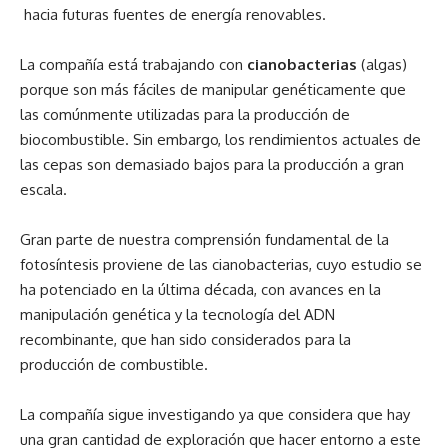
hacia futuras fuentes de energía renovables.
La compañía está trabajando con
cianobacterias
(algas)
porque son más fáciles de manipular genéticamente que
las comúnmente utilizadas para la producción de
biocombustible. Sin embargo, los rendimientos actuales de
las cepas son demasiado bajos para la producción a gran
escala.
Gran parte de nuestra comprensión fundamental de la
fotosíntesis proviene de las cianobacterias, cuyo estudio se
ha potenciado en la última década, con avances en la
manipulación genética y la tecnología del ADN
recombinante, que han sido considerados para la
producción de combustible.
La compañía sigue investigando ya que considera que hay
una gran cantidad de exploración que hacer entorno a este