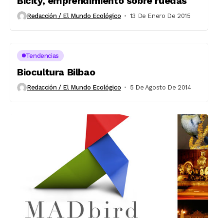
Bicity, emprendimiento sobre ruedas
Redacción / El Mundo Ecológico
13 De Enero De 2015
Tendencias
Biocultura Bilbao
Redacción / El Mundo Ecológico
5 De Agosto De 2014