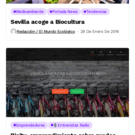
Medioambiente
Portada News
Tendencias
Sevilla acoge a Biocultura
Redacción / El Mundo Ecológico
29 De Enero De 2016
Emprendedores
Entrevistas Radio