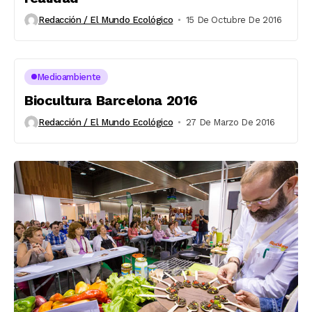
Redacción / El Mundo Ecológico
15 De Octubre De 2016
Medioambiente
Biocultura Barcelona 2016
Redacción / El Mundo Ecológico
27 De Marzo De 2016