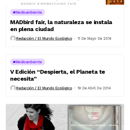
Medioambiente
MADbird fair, la naturaleza se instala
en plena ciudad
Redacción / El Mundo Ecológico
11 De Mayo De 2014
Medioambiente
V Edición “Despierta, el Planeta te
necesita”
Redacción / El Mundo Ecológico
19 De Abril De 2014