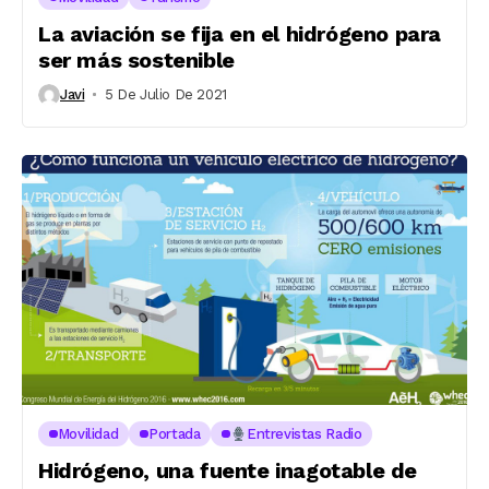
La aviación se fija en el hidrógeno para
ser más sostenible
Javi
5 De Julio De 2021
Movilidad
Portada
Entrevistas Radio
Hidrógeno, una fuente inagotable de