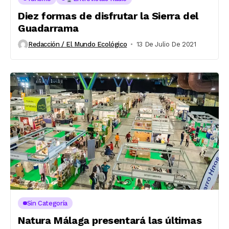
Diez formas de disfrutar la Sierra del
Guadarrama
Redacción / El Mundo Ecológico
13 De Julio De 2021
Sin Categoría
Natura Málaga presentará las últimas