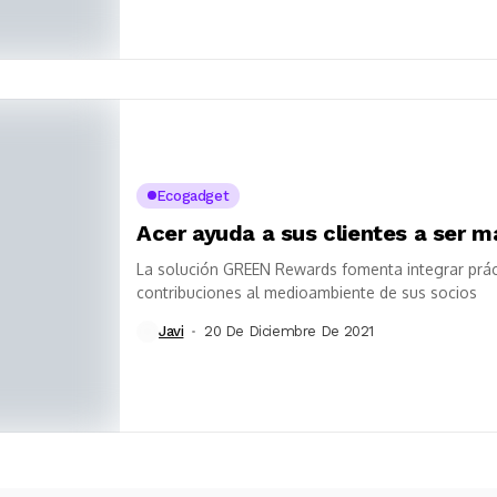
Ecogadget
Acer ayuda a sus clientes a ser m
La solución GREEN Rewards fomenta integrar práct
contribuciones al medioambiente de sus socios
Javi
20 De Diciembre De 2021