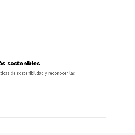
ás sostenibles
icas de sostenibilidad y reconocer las