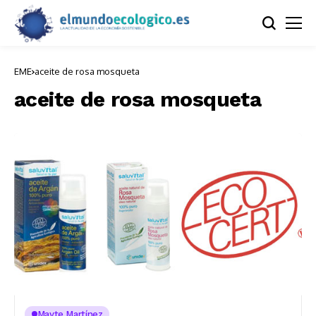
EME
aceite de rosa mosqueta
aceite de rosa mosqueta
Mayte Martínez