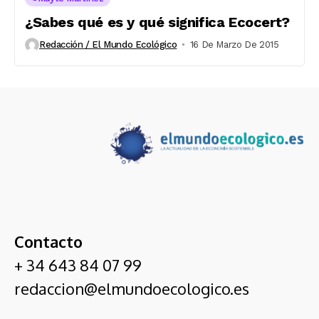
¿Sabes qué es y qué significa Ecocert?
Redacción / El Mundo Ecológico
16 De Marzo De 2015
Contacto
+ 34 643 84 07 99
redaccion@elmundoecologico.es