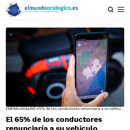
EME
Movilidad
El 65% de los conductores renunciaría a su vehículo
privado
El 65% de los conductores
renunciaría a su vehículo