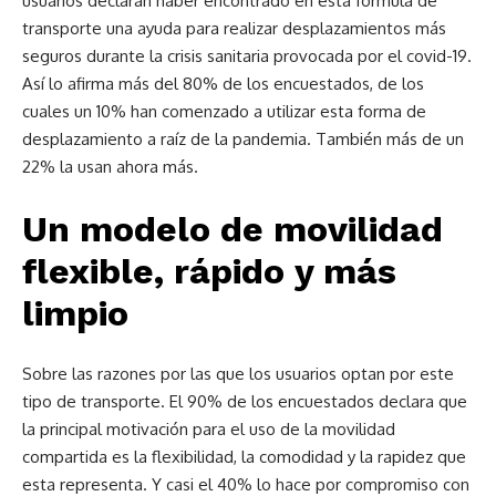
usuarios declaran haber encontrado en esta fórmula de
transporte una ayuda para realizar desplazamientos más
seguros durante la crisis sanitaria provocada por el covid-19.
Así lo afirma más del 80% de los encuestados, de los
cuales un 10% han comenzado a utilizar esta forma de
desplazamiento a raíz de la pandemia. También más de un
22% la usan ahora más.
Un modelo de movilidad
flexible, rápido y más
limpio
Sobre las razones por las que los usuarios optan por este
tipo de transporte. El 90% de los encuestados declara que
la principal motivación para el uso de la movilidad
compartida es la flexibilidad, la comodidad y la rapidez que
esta representa. Y casi el 40% lo hace por compromiso con