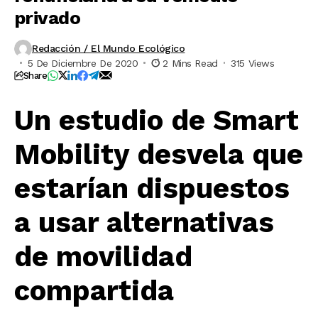
privado
Redacción / El Mundo Ecológico
5 De Diciembre De 2020
2 Mins Read
315 Views
Share
Un estudio de Smart
Mobility desvela que
estarían dispuestos
a usar alternativas
de movilidad
compartida