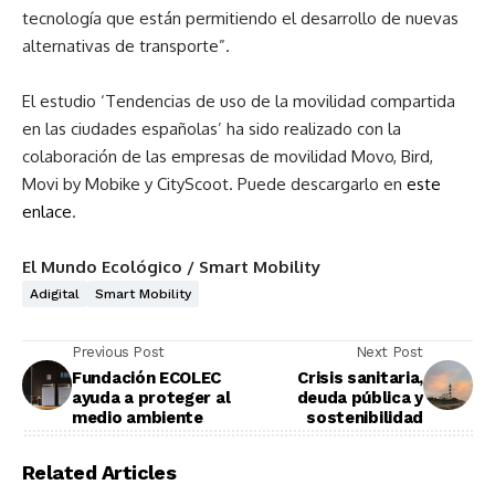
tecnología que están permitiendo el desarrollo de nuevas
alternativas de transporte”.
El estudio ‘Tendencias de uso de la movilidad compartida
en las ciudades españolas’ ha sido realizado con la
colaboración de las empresas de movilidad Movo, Bird,
Movi by Mobike y CityScoot. Puede descargarlo en
este
enlace
.
El Mundo Ecológico / Smart Mobility
Adigital
Smart Mobility
Previous Post
Next Post
Fundación ECOLEC
Crisis sanitaria,
ayuda a proteger al
deuda pública y
medio ambiente
sostenibilidad
Related Articles