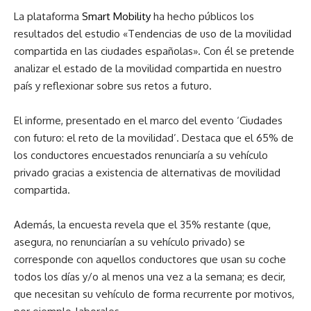
La plataforma
Smart Mobility
ha hecho públicos los
resultados del estudio «Tendencias de uso de la movilidad
compartida en las ciudades españolas». Con él se pretende
analizar el estado de la movilidad compartida en nuestro
país y reflexionar sobre sus retos a futuro.
El informe, presentado en el marco del evento ‘Ciudades
con futuro: el reto de la movilidad’. Destaca que el 65% de
los conductores encuestados renunciaría a su vehículo
privado gracias a existencia de alternativas de movilidad
compartida.
Además, la encuesta revela que el 35% restante (que,
asegura, no renunciarían a su vehículo privado) se
corresponde con aquellos conductores que usan su coche
todos los días y/o al menos una vez a la semana; es decir,
que necesitan su vehículo de forma recurrente por motivos,