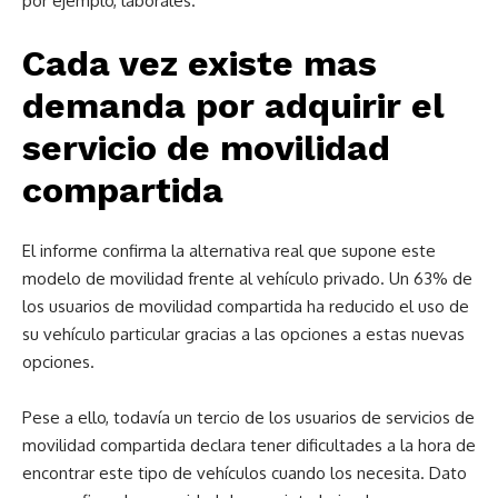
por ejemplo, laborales.
Cada vez existe mas
demanda por adquirir el
servicio de movilidad
compartida
El informe confirma la alternativa real que supone este
modelo de movilidad frente al vehículo privado. Un 63% de
los usuarios de movilidad compartida ha reducido el uso de
su vehículo particular gracias a las opciones a estas nuevas
opciones.
Pese a ello, todavía un tercio de los usuarios de servicios de
movilidad compartida declara tener dificultades a la hora de
encontrar este tipo de vehículos cuando los necesita. Dato