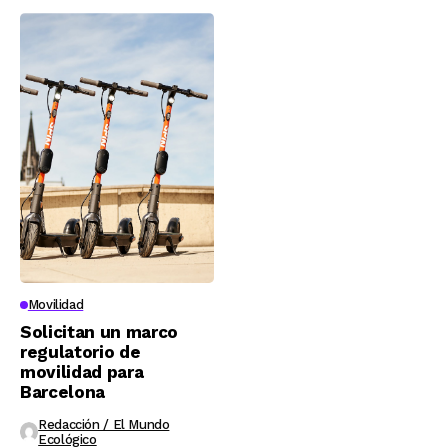
Movilidad
Solicitan un marco
regulatorio de
movilidad para
Barcelona
Redacción / El Mundo
Ecológico