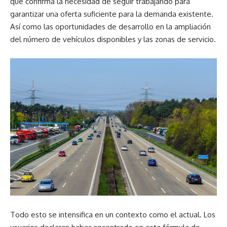
que confirma la necesidad de seguir trabajando para
garantizar una oferta suficiente para la demanda existente.
Así como las oportunidades de desarrollo en la ampliación
del número de vehículos disponibles y las zonas de servicio.
Todo esto se intensifica en un contexto como el actual. Los