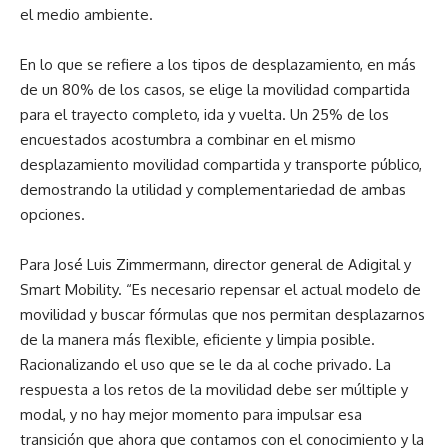
el medio ambiente.
En lo que se refiere a los tipos de desplazamiento, en más
de un 80% de los casos, se elige la movilidad compartida
para el trayecto completo, ida y vuelta. Un 25% de los
encuestados acostumbra a combinar en el mismo
desplazamiento movilidad compartida y transporte público,
demostrando la utilidad y complementariedad de ambas
opciones.
Para José Luis Zimmermann, director general de Adigital y
Smart Mobility. “Es necesario repensar el actual modelo de
movilidad y buscar fórmulas que nos permitan desplazarnos
de la manera más flexible, eficiente y limpia posible.
Racionalizando el uso que se le da al coche privado. La
respuesta a los retos de la movilidad debe ser múltiple y
modal, y no hay mejor momento para impulsar esa
transición que ahora que contamos con el conocimiento y la