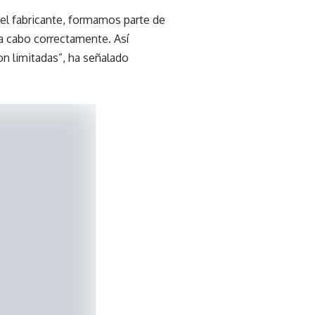
el fabricante, formamos parte de
 a cabo correctamente. Así
n limitadas”, ha señalado