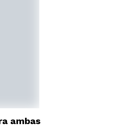
ara ambas