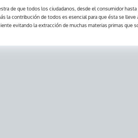
stra de que todos los ciudadanos, desde el consumidor hasta 
ás la contribución de todos es esencial para que ésta se lleve
nte evitando la extracción de muchas materias primas que so