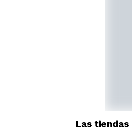
Las tiendas