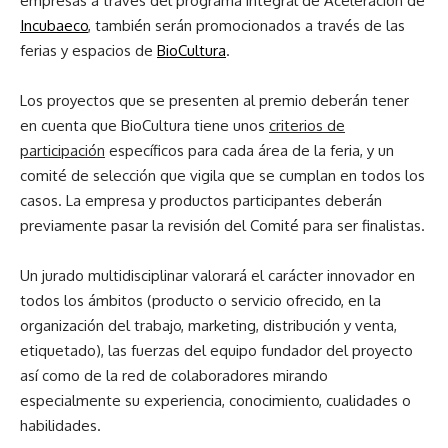
empresas a través del programa integral de Aceleración de
Incubaeco
, también serán promocionados a través de las
ferias y espacios de
BioCultura
.
Los proyectos que se presenten al premio deberán tener
en cuenta que BioCultura tiene unos
criterios de
participación
específicos para cada área de la feria, y un
comité de selección que vigila que se cumplan en todos los
casos. La empresa y productos participantes deberán
previamente pasar la revisión del Comité para ser finalistas.
Un jurado multidisciplinar valorará el carácter innovador en
todos los ámbitos (producto o servicio ofrecido, en la
organización del trabajo, marketing, distribución y venta,
etiquetado), las fuerzas del equipo fundador del proyecto
así como de la red de colaboradores mirando
especialmente su experiencia, conocimiento, cualidades o
habilidades.