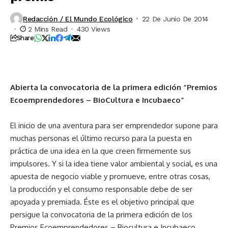
Redacción / El Mundo Ecológico
22 De Junio De 2014
2 Mins Read
430 Views
Share
Abierta la convocatoria de la primera edición “Premios
Ecoemprendedores – BioCultura e Incubaeco”
El inicio de una aventura para ser emprendedor supone para
muchas personas el último recurso para la puesta en
práctica de una idea en la que creen firmemente sus
impulsores. Y si la idea tiene valor ambiental y social, es una
apuesta de negocio viable y promueve, entre otras cosas,
la producción y el consumo responsable debe de ser
apoyada y premiada. Éste es el objetivo principal que
persigue la convocatoria de la primera edición de los
Premios Ecoemprendedores – Biocultura e Incubaeco
.