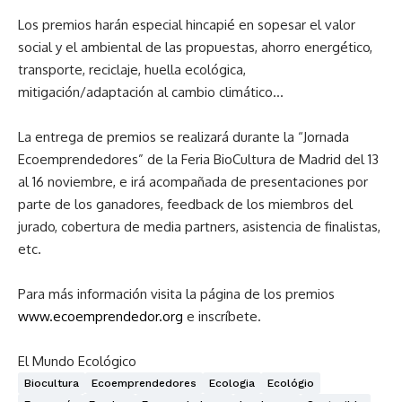
Los premios harán especial hincapié en sopesar el valor
social y el ambiental de las propuestas, ahorro energético,
transporte, reciclaje, huella ecológica,
mitigación/adaptación al cambio climático…
La entrega de premios se realizará durante la “Jornada
Ecoemprendedores” de la Feria BioCultura de Madrid del 13
al 16 noviembre, e irá acompañada de presentaciones por
parte de los ganadores, feedback de los miembros del
jurado, cobertura de media partners, asistencia de finalistas,
etc.
Para más información visita la página de los premios
www.ecoemprendedor.org
e inscríbete.
El Mundo Ecológico
Biocultura
Ecoemprendedores
Ecologia
Ecológio