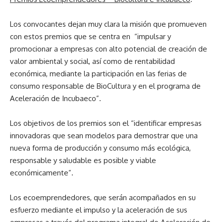
Los convocantes dejan muy clara la misión que promueven
con estos premios que se centra en “impulsar y
promocionar a empresas con alto potencial de creación de
valor ambiental y social, así como de rentabilidad
económica, mediante la participación en las ferias de
consumo responsable de BioCultura y en el programa de
Aceleración de Incubaeco”.
Los objetivos de los premios son el “identificar empresas
innovadoras que sean modelos para demostrar que una
nueva forma de producción y consumo más ecológica,
responsable y saludable es posible y viable
económicamente”.
Los ecoemprendedores, que serán acompañados en su
esfuerzo mediante el impulso y la aceleración de sus